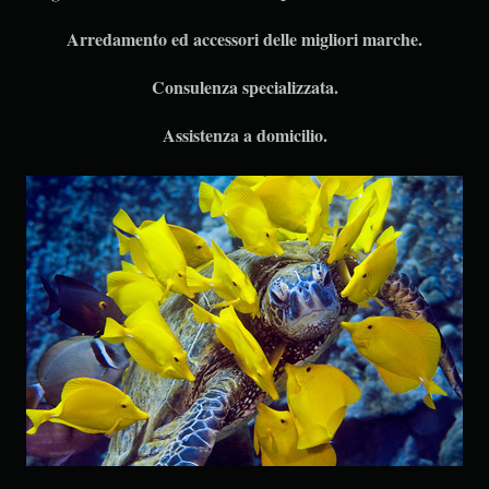
Arredamento ed accessori delle migliori marche.
Consulenza specializzata.
Assistenza a domicilio.