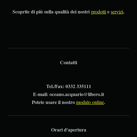
Scoprite di più sulla qualità dei nostri
e
.
prodotti
servizi
Contatti
Tel./Fax: 0332 335111
E-mail: oceano.acquario@libero.it
Potete usare il nostro
.
modulo online
Orari d'apertura